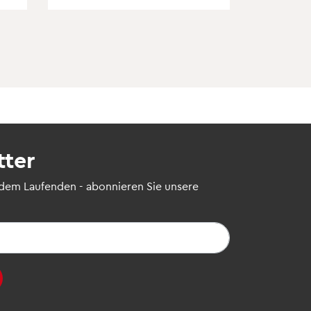
tter
 dem Laufenden - abonnieren Sie unsere