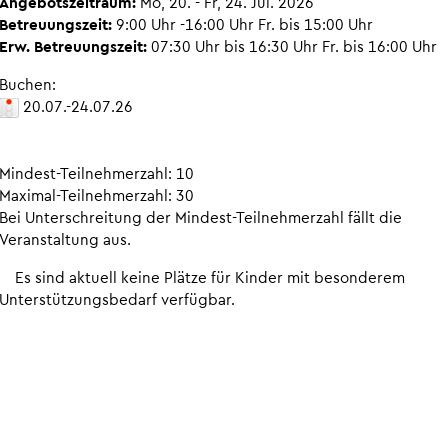
Angebotszeitraum:
Mo, 20. - Fr, 24. Jul. 2026
Betreuungszeit:
9:00 Uhr -16:00 Uhr Fr. bis 15:00 Uhr
Erw. Betreuungszeit:
07:30 Uhr bis 16:30 Uhr Fr. bis 16:00 Uhr
Buchen:
20.07.-24.07.26
Mindest-Teilnehmerzahl: 10
Maximal-Teilnehmerzahl: 30
Bei Unterschreitung der Mindest-Teilnehmerzahl fällt die
Veranstaltung aus.
Es sind aktuell keine Plätze für Kinder mit besonderem
Unterstützungsbedarf verfügbar.