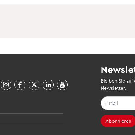
Newsle
Bleiben Sie auf
Newsletter.
Abonnieren