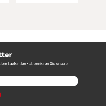
tter
 dem Laufenden - abonnieren Sie unsere