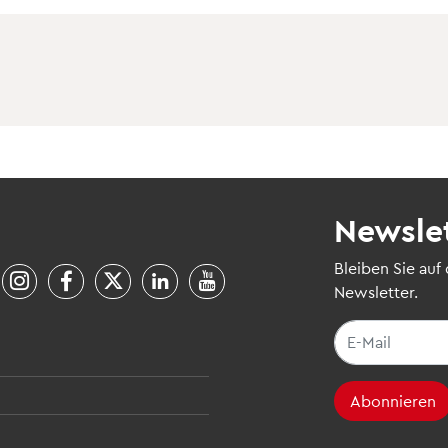
Newsle
Bleiben Sie auf
Newsletter.
Abonnieren